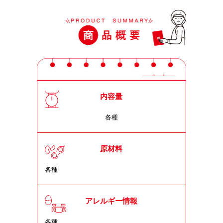
内容量
各種
原材料
各種
アレルギー情報
各種