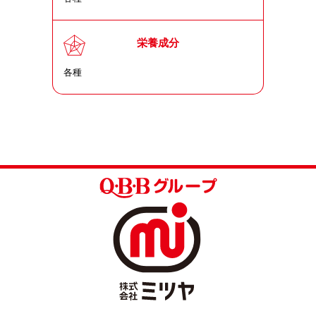
栄養成分
各種