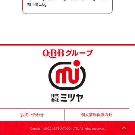
相当量1.0g
お問い合わせ
個人情報保護方針
Copyright 2020.MITSUYA CO.,LTD. All rights reserved.