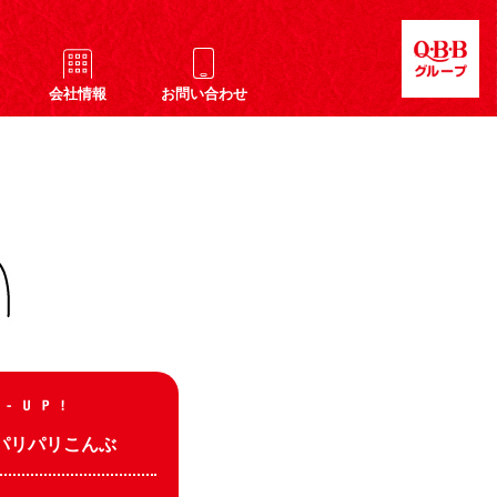
会社情報
お問い合わせ
パリパリこんぶ