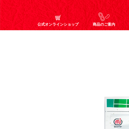
公式オンラインショップ
商品のご案内